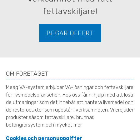
fettavskiljare!
BEGÄR OFFERT
OM FÖRETAGET
Meag VA-system erbjuder VA-lösningar och fettavskiljare
för livsmedelsbranschen. Hos oss får ni hjälp med att lösa
de utmaningar som det innebär att hantera livsmedel och
de restprodukter som uppstår i verksamheten. Vi erbjuder
produkter såsom fettavskiljare, brunnar,
betongrörsystem och mycket mer.
Cookies och personuppgifter