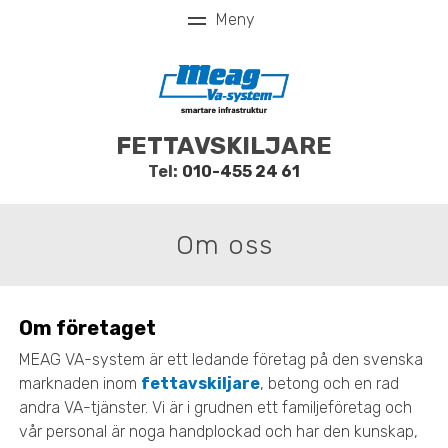
FETTAVSKILJARE
Tel:
010-455 24 61
Om oss
Om företaget
MEAG VA-system är ett ledande företag på den svenska
marknaden inom
fettavskiljare
, betong och en rad
andra VA-tjänster. Vi är i grudnen ett familjeföretag och
vår personal är noga handplockad och har den kunskap,