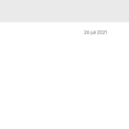
26 juli 2021